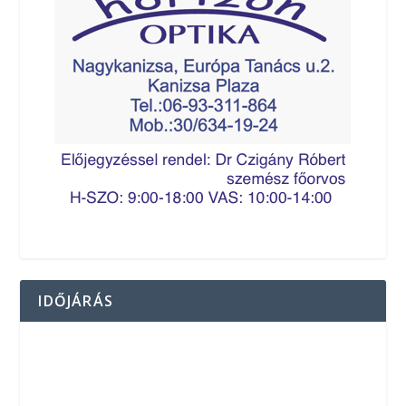
IDŐJÁRÁS