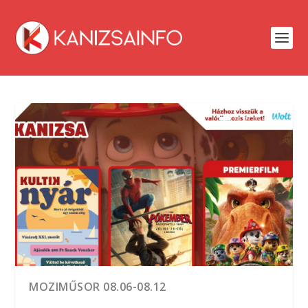
MOZIMŰSOR 08.06-08.12