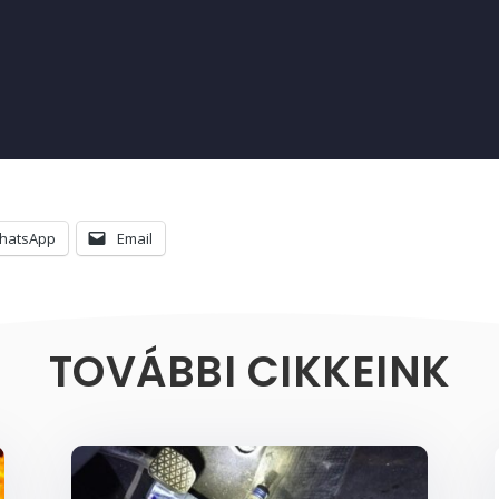
hatsApp
Email
TOVÁBBI CIKKEINK