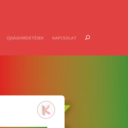
ÚJSÁGHIRDETÉSEK
KAPCSOLAT