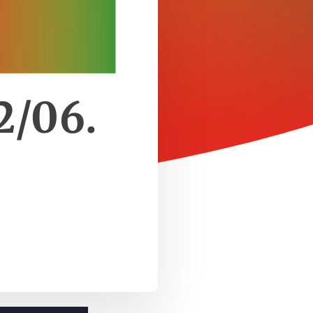
2/06.