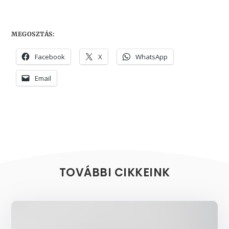
MEGOSZTÁS:
Facebook
X
WhatsApp
Email
TOVÁBBI CIKKEINK