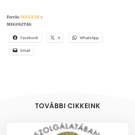
Forrás:
NOGUCHI
x
MEGOSZTÁS:
Facebook
X
WhatsApp
Email
TOVÁBBI CIKKEINK