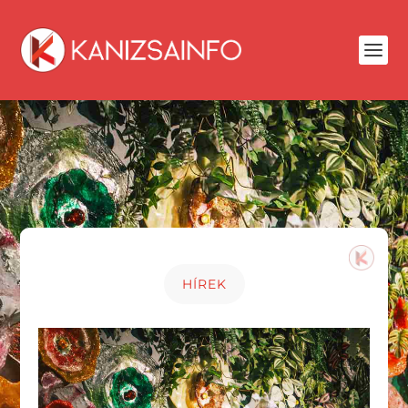
HÍREK