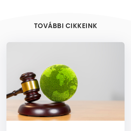
TOVÁBBI CIKKEINK