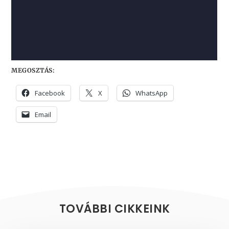
MEGOSZTÁS:
Facebook
X
WhatsApp
Email
TOVÁBBI CIKKEINK