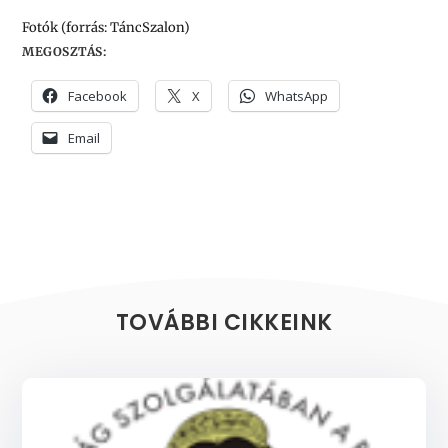
Fotók (forrás: TáncSzalon)
MEGOSZTÁS:
Facebook
X
WhatsApp
Email
TOVÁBBI CIKKEINK