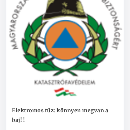
Elektromos tűz: könnyen megvan a
baj! !