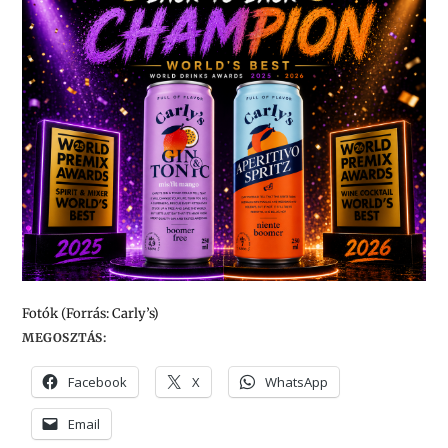
Fotók (Forrás: Carly’s)
MEGOSZTÁS:
Facebook
X
WhatsApp
Email