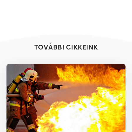
TOVÁBBI CIKKEINK