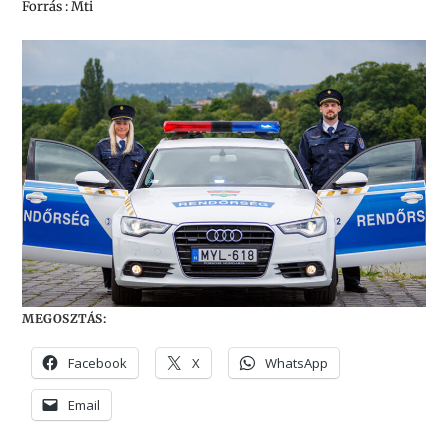
Forrás : Mti
MEGOSZTÁS:
Facebook
X
WhatsApp
Email