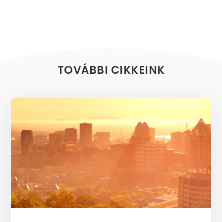
TOVÁBBI CIKKEINK