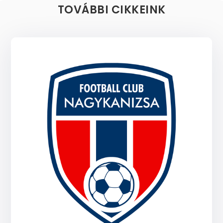
TOVÁBBI CIKKEINK