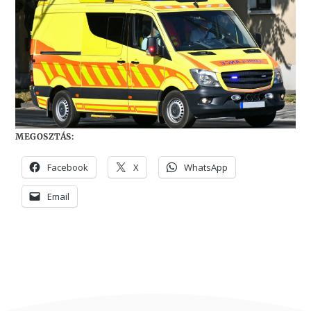
MEGOSZTÁS:
Facebook
X
WhatsApp
Email