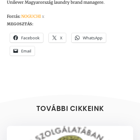
Unilever Magyarország laundry brand managere.
Forrás:
NOGUCHI
x
MEGOSZTÁS:
Facebook
X
WhatsApp
Email
TOVÁBBI CIKKEINK