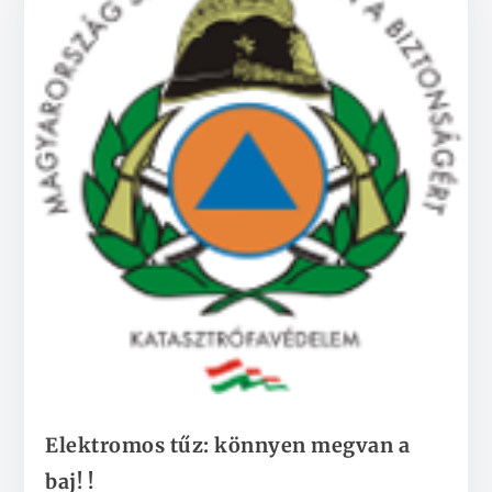
Elektromos tűz: könnyen megvan a
baj! !