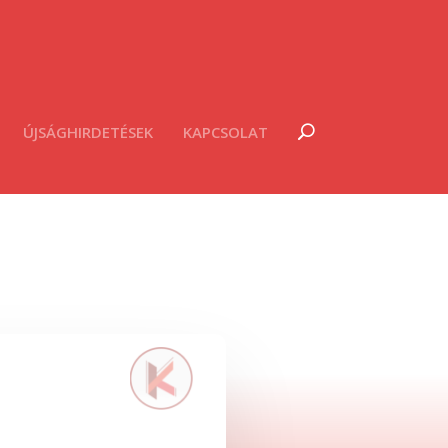
ÚJSÁGHIRDETÉSEK
KAPCSOLAT