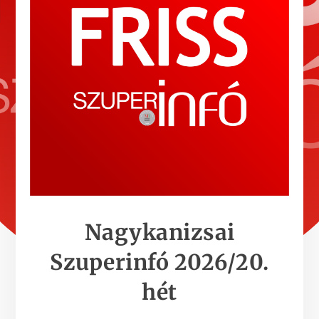
Nagykanizsai
Szuperinfó 2026/20.
hét