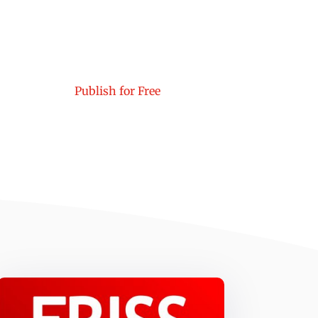
Publish for Free