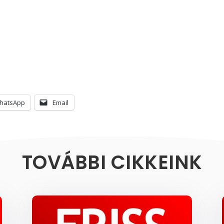
hatsApp
Email
TOVÁBBI CIKKEINK