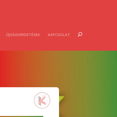
ÚJSÁGHIRDETÉSEK
KAPCSOLAT