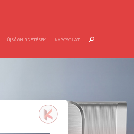
ÚJSÁGHIRDETÉSEK
KAPCSOLAT