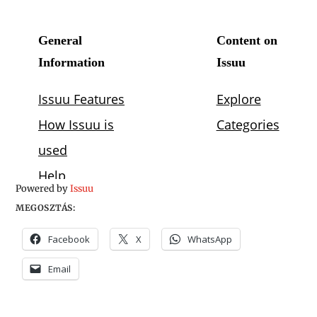
Powered by
Issuu
MEGOSZTÁS:
Facebook
X
WhatsApp
Email