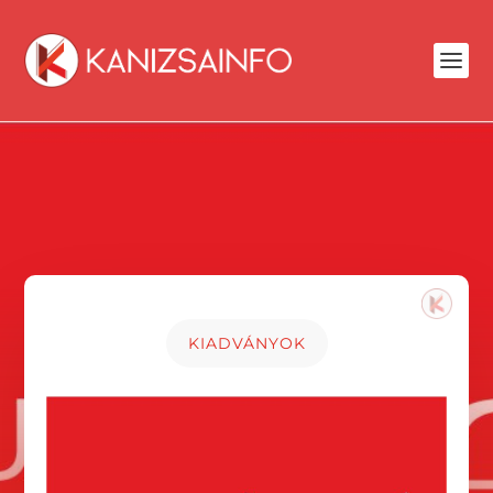
KIADVÁNYOK