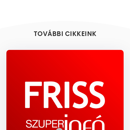
TOVÁBBI CIKKEINK