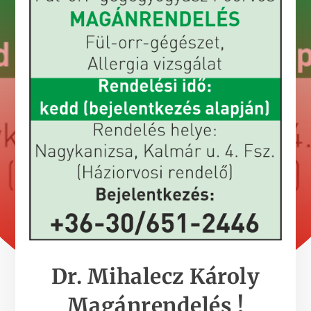
Dr. Mihalecz Károly
Magánrendelés !