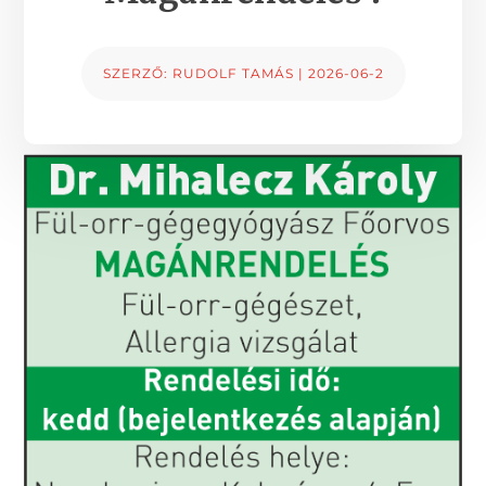
SZERZŐ:
RUDOLF TAMÁS
|
2026-06-2