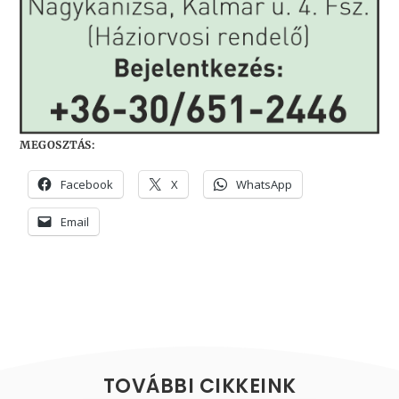
MEGOSZTÁS:
Facebook
X
WhatsApp
Email
TOVÁBBI CIKKEINK