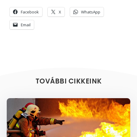
Facebook
X
WhatsApp
Email
TOVÁBBI CIKKEINK