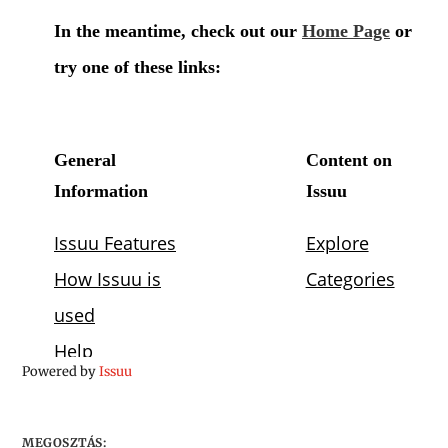
Powered by
Issuu
MEGOSZTÁS: