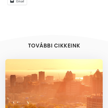
Email
TOVÁBBI CIKKEINK