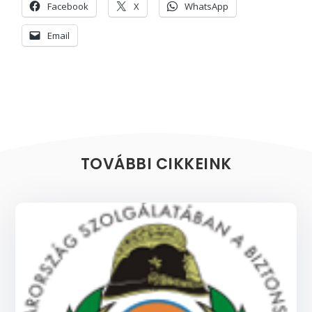
Facebook
X
WhatsApp
Email
TOVÁBBI CIKKEINK