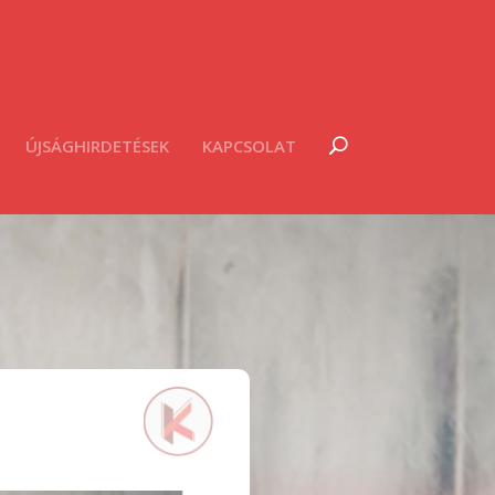
ÚJSÁGHIRDETÉSEK
KAPCSOLAT