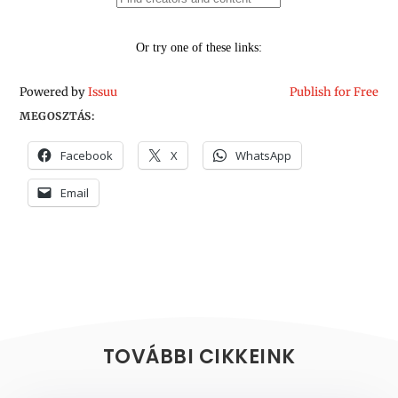
Powered by
Issuu
Publish for Free
MEGOSZTÁS:
Facebook
X
WhatsApp
Email
TOVÁBBI CIKKEINK