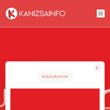
KIADVÁNYOK