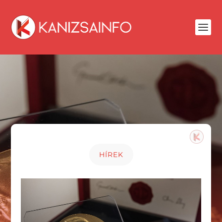
HÍREK