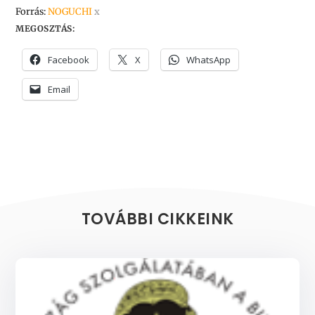
Forrás:
NOGUCHI
x
MEGOSZTÁS:
Facebook
X
WhatsApp
Email
TOVÁBBI CIKKEINK