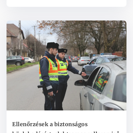
Ellenőrzések a biztonságos