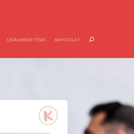
ÚJSÁGHIRDETÉSEK
KAPCSOLAT