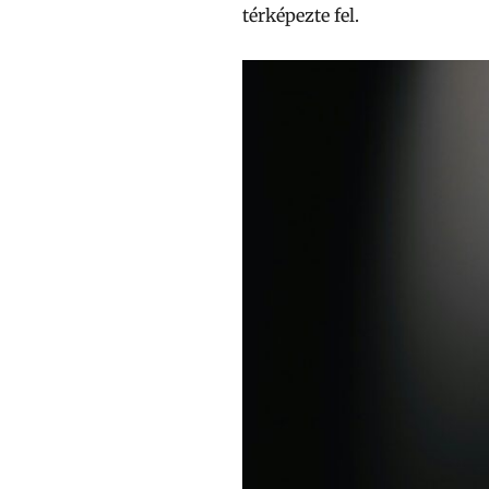
térképezte fel.