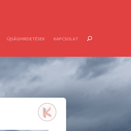
ÚJSÁGHIRDETÉSEK
KAPCSOLAT