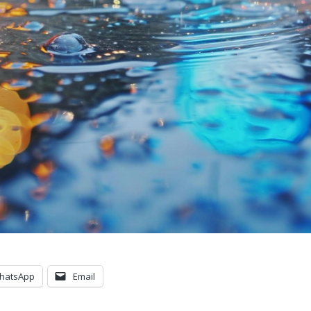
hatsApp
Email