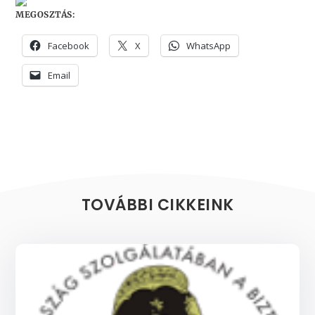
MEGOSZTÁS:
Facebook
X
WhatsApp
Email
TOVÁBBI CIKKEINK