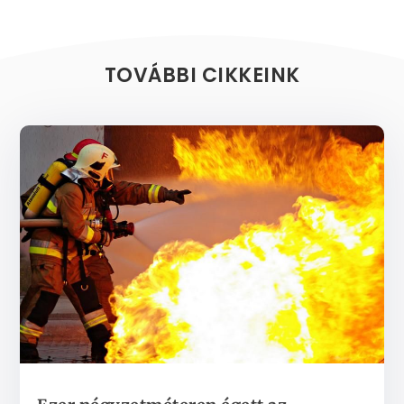
TOVÁBBI CIKKEINK