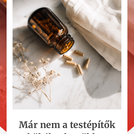
Már nem a testépítők