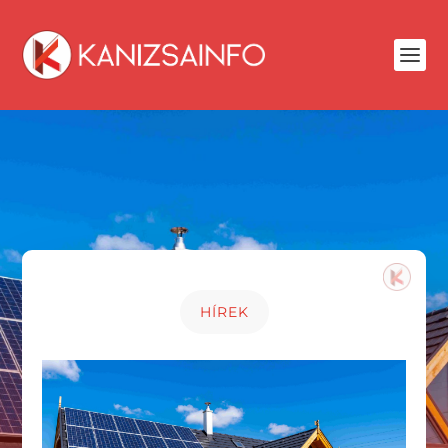
HÍREK