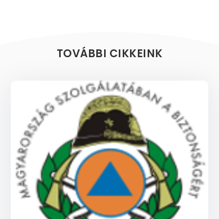
TOVÁBBI CIKKEINK