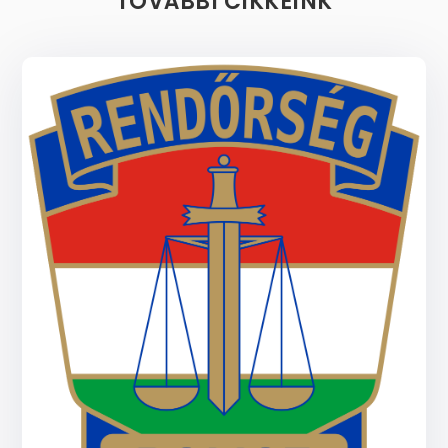
TOVÁBBI CIKKEINK