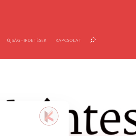
ÚJSÁGHIRDETÉSEK
KAPCSOLAT