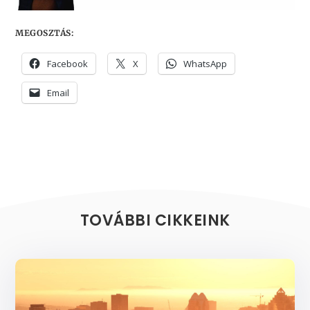
MEGOSZTÁS:
Facebook
X
WhatsApp
Email
TOVÁBBI CIKKEINK