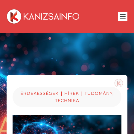
|
|
ÉRDEKESSÉGEK
HÍREK
TUDOMÁNY,
TECHNIKA