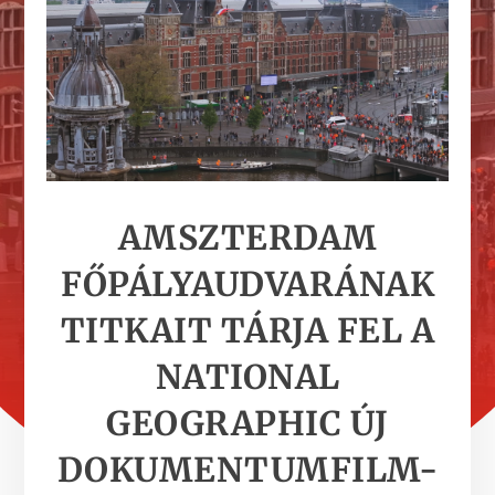
AMSZTERDAM
FŐPÁLYAUDVARÁNAK
TITKAIT TÁRJA FEL A
NATIONAL
GEOGRAPHIC ÚJ
DOKUMENTUMFILM-