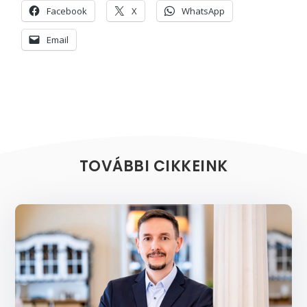
Facebook
X
WhatsApp
Email
TOVÁBBI CIKKEINK