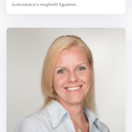
burkolatokra is megfelelő figyelmet...