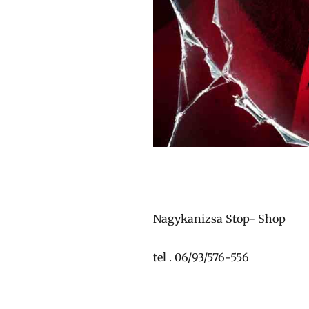
Nagykanizsa Stop- Shop
tel . 06/93/576-556