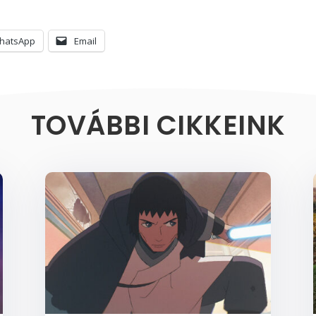
hatsApp
Email
TOVÁBBI CIKKEINK