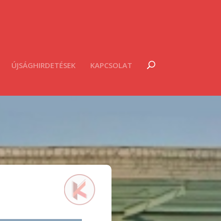
ÚJSÁGHIRDETÉSEK
KAPCSOLAT