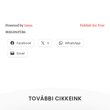
Powered by
Issuu
Publish for Free
MEGOSZTÁS:
Facebook
X
WhatsApp
Email
TOVÁBBI CIKKEINK