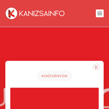
KIADVÁNYOK