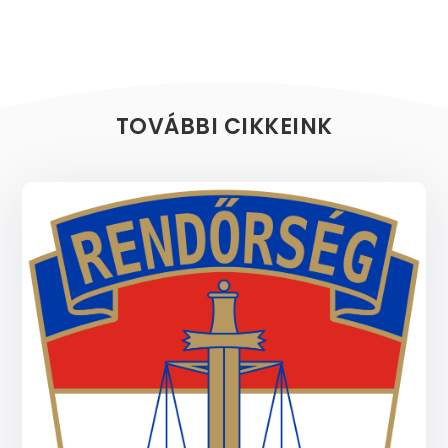
TOVÁBBI CIKKEINK