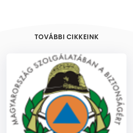
TOVÁBBI CIKKEINK