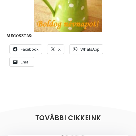
MEGOSZTÁS:
Facebook
X
WhatsApp
Email
TOVÁBBI CIKKEINK