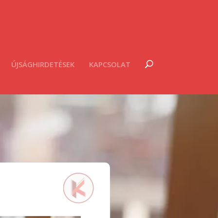
ÚJSÁGHIRDETÉSEK
KAPCSOLAT