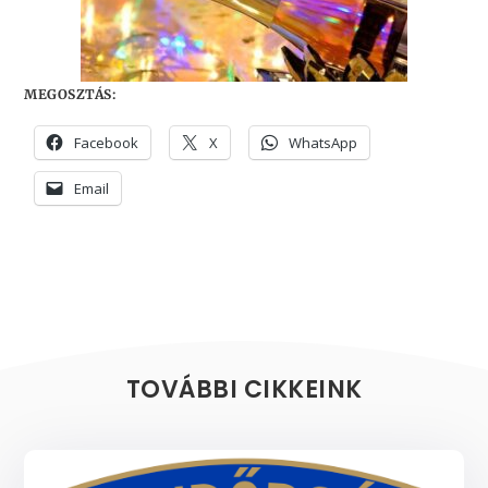
MEGOSZTÁS:
Facebook
X
WhatsApp
Email
TOVÁBBI CIKKEINK