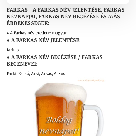
FARKAS
– A FARKAS NÉV JELENTÉSE, FARKAS
NÉVNAPJAI, FARKAS NÉV BECÉZÉSE ÉS MÁS
ÉRDEKESSÉGEK:
● A Farkas név eredete:
magyar
● A FARKAS NÉV JELENTÉSE:
farkas
● A FARKAS NÉV BECÉZÉSE / FARKAS
BECENEVEI:
Farki, Farkó, Arki, Arkas, Arkus