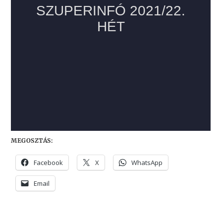
MEGOSZTÁS:
Facebook
X
WhatsApp
Email