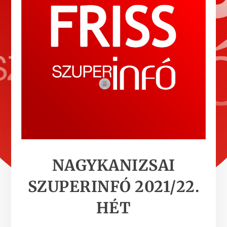
NAGYKANIZSAI
SZUPERINFÓ 2021/22.
HÉT