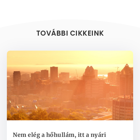
TOVÁBBI CIKKEINK
Nem elég a hőhullám, itt a nyári