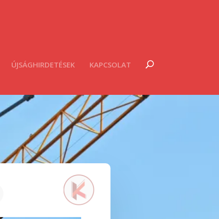
ÚJSÁGHIRDETÉSEK
KAPCSOLAT