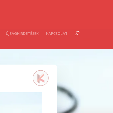
ÚJSÁGHIRDETÉSEK
KAPCSOLAT