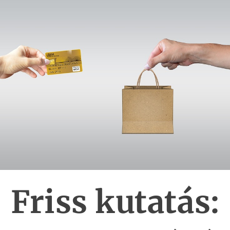
Friss kutatás: