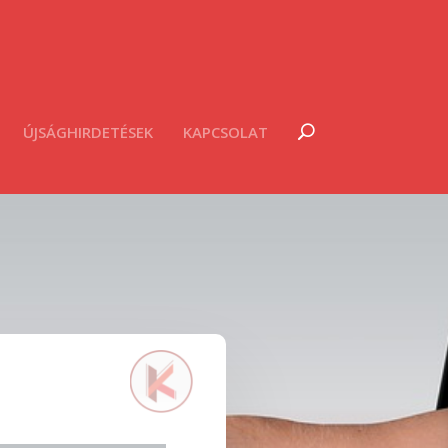
ÚJSÁGHIRDETÉSEK
KAPCSOLAT