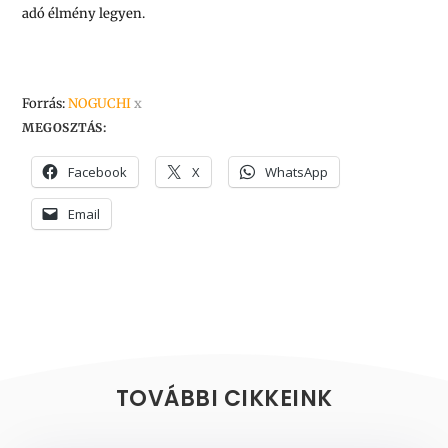
adó élmény legyen.
Forrás:
NOGUCHI
x
MEGOSZTÁS:
Facebook
X
WhatsApp
Email
TOVÁBBI CIKKEINK