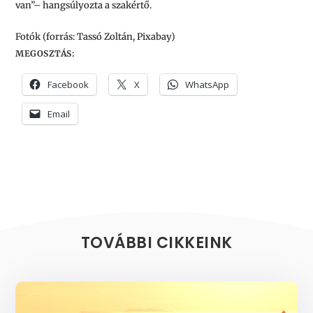
van”– hangsúlyozta a szakértő.
Fotók (forrás: Tassó Zoltán, Pixabay)
MEGOSZTÁS:
Facebook
X
WhatsApp
Email
TOVÁBBI CIKKEINK