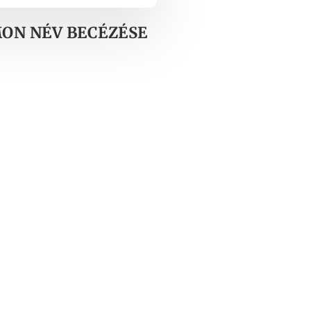
MON NÉV BECÉZÉSE