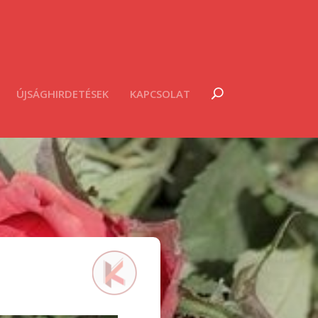
ÚJSÁGHIRDETÉSEK
KAPCSOLAT