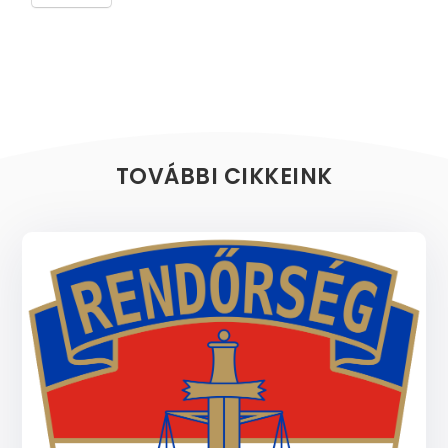
TOVÁBBI CIKKEINK