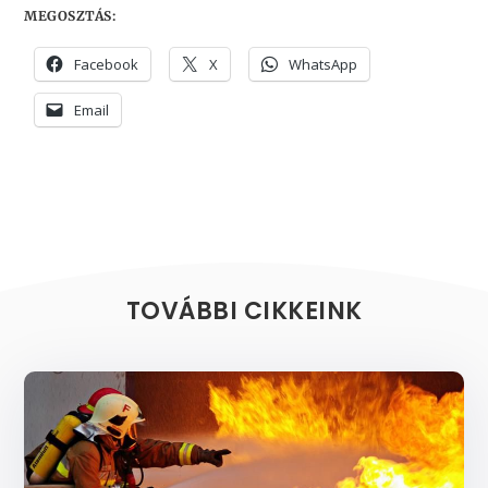
MEGOSZTÁS:
Facebook
X
WhatsApp
Email
TOVÁBBI CIKKEINK