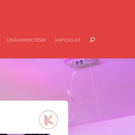
ÚJSÁGHIRDETÉSEK
KAPCSOLAT