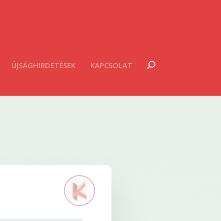
ÚJSÁGHIRDETÉSEK
KAPCSOLAT